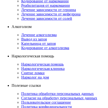
Кодирование от наркомании
Реабилитация от наркомании
Лечение зависимости от героина
Лечение зависимости от мефедрона
Лечение зависимости от солей
Алкоголизм
Лечение алкоголизма
Вывод из запоя
Капельница от запоя
Кодирование от алкоголизма
Наркологическая помощь
Наркологическая помощь
Наркологическая клиника
Снятие ломки
Нарколог на дом
Полезные ссылки
Политика обработки персональных данных
Согласие на обработку персональных данных
Пользовательское соглашение
Политика конфидицеальности