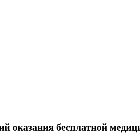
ий оказания бесплатной меди