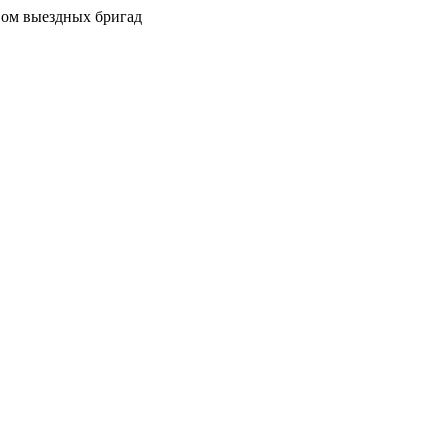
вом выездных бригад