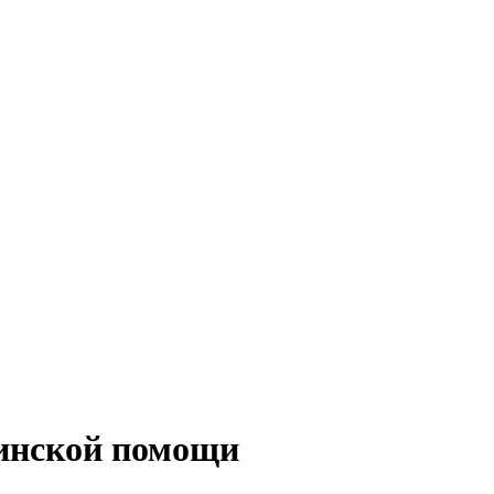
цинской помощи