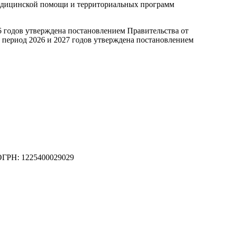
дицинской помощи и территориальных программ
6 годов утверждена постановлением Правительства от
 период 2026 и 2027 годов утверждена постановлением
ОГРН: 1225400029029