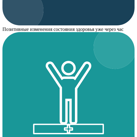
Позитивные изменения состояния здоровья уже через час