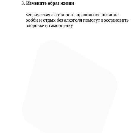
Измените образ жизни
Физическая активность, правильное питание,
хобби и отдых без алкоголя помогут восстановить
здоровье и самооценку.