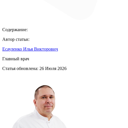
Содержание:
Автор статьи:
Есауленко Илья Викторович
Главный врач
Статья обновлена:
26 Июля 2026