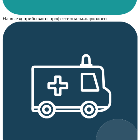
На выезд прибывают профессионалы-наркологи