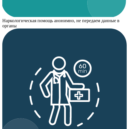
Наркологическая помощь анонимно, не передаем данные в
органы