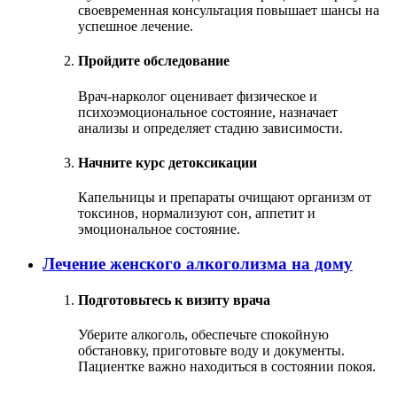
своевременная консультация повышает шансы на
успешное лечение.
Пройдите обследование
Врач-нарколог оценивает физическое и
психоэмоциональное состояние, назначает
анализы и определяет стадию зависимости.
Начните курс детоксикации
Капельницы и препараты очищают организм от
токсинов, нормализуют сон, аппетит и
эмоциональное состояние.
Лечение женского алкоголизма на дому
Подготовьтесь к визиту врача
Уберите алкоголь, обеспечьте спокойную
обстановку, приготовьте воду и документы.
Пациентке важно находиться в состоянии покоя.