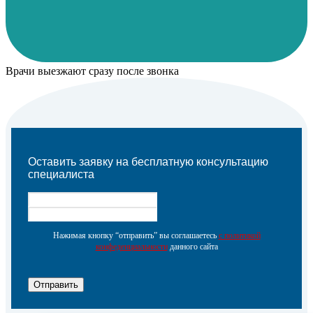
Врачи выезжают сразу после звонка
Оставить заявку на бесплатную консультацию
специалиста
Нажимая кнопку “отправить” вы соглашаетесь
с политикой
конфеденциальности
данного сайта
Отправить