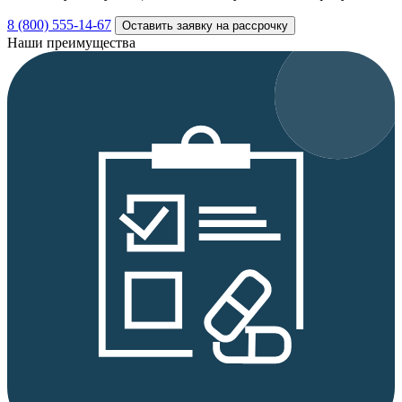
8 (800) 555-14-67
Оставить заявку на рассрочку
Наши преимущества