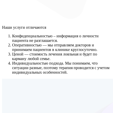
Наши услуги
отличаются
Конфиденциальностью
– информация о личности
пациента не разглашается.
Оперативностью
— мы отправляем докторов и
принимаем пациентов в клинике круглосуточно.
Ценой
— стоимость лечения лояльная и будет по
карману любой семье.
Индивидуальностью подхода.
Мы понимаем, что
ситуации разные, поэтому терапия проводится с учетом
индивидуальных особенностей.