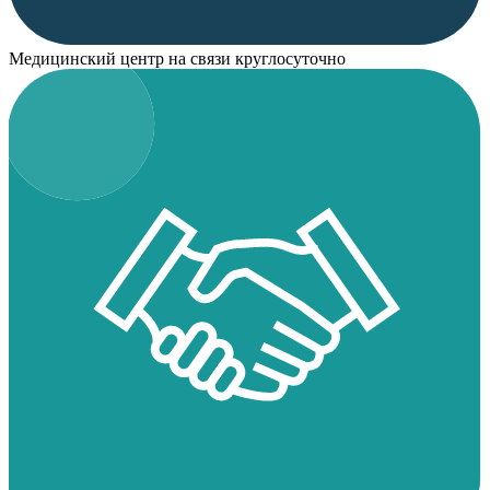
Медицинский центр на связи круглосуточно