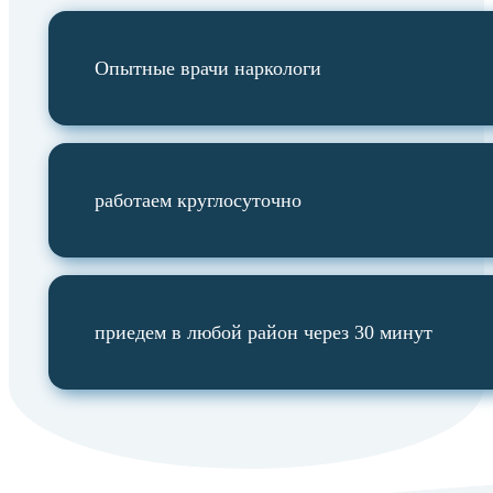
Опытные врачи наркологи
работаем круглосуточно
приедем в любой район через 30 минут