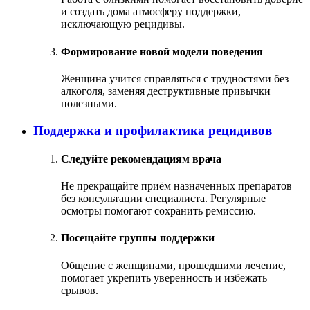
и создать дома атмосферу поддержки,
исключающую рецидивы.
Формирование новой модели поведения
Женщина учится справляться с трудностями без
алкоголя, заменяя деструктивные привычки
полезными.
Поддержка и профилактика рецидивов
Следуйте рекомендациям врача
Не прекращайте приём назначенных препаратов
без консультации специалиста. Регулярные
осмотры помогают сохранить ремиссию.
Посещайте группы поддержки
Общение с женщинами, прошедшими лечение,
помогает укрепить уверенность и избежать
срывов.