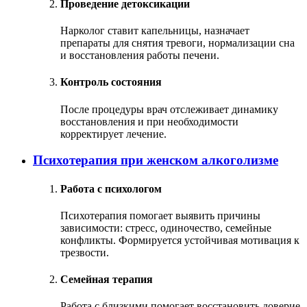
Проведение детоксикации
Нарколог ставит капельницы, назначает
препараты для снятия тревоги, нормализации сна
и восстановления работы печени.
Контроль состояния
После процедуры врач отслеживает динамику
восстановления и при необходимости
корректирует лечение.
Психотерапия при женском алкоголизме
Работа с психологом
Психотерапия помогает выявить причины
зависимости: стресс, одиночество, семейные
конфликты. Формируется устойчивая мотивация к
трезвости.
Семейная терапия
Работа с близкими помогает восстановить доверие