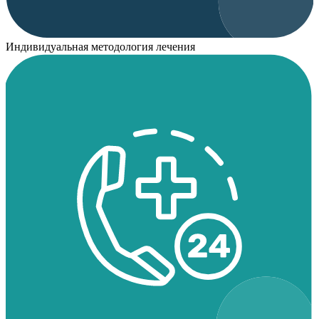
Индивидуальная методология лечения