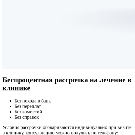
Беспроцентная рассрочка
на лечение в
клинике
Без похода в банк
Без переплат
Без комиссий
Без справок
Условия рассрочки оговариваются индивидуально при визите
в клинику, консультацию можно получить по телефону: