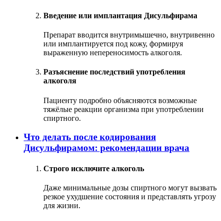
Введение или имплантация Дисульфирама
Препарат вводится внутримышечно, внутривенно
или имплантируется под кожу, формируя
выраженную непереносимость алкоголя.
Разъяснение последствий употребления
алкоголя
Пациенту подробно объясняются возможные
тяжёлые реакции организма при употреблении
спиртного.
Что делать после кодирования
Дисульфирамом: рекомендации врача
Строго исключите алкоголь
Даже минимальные дозы спиртного могут вызвать
резкое ухудшение состояния и представлять угрозу
для жизни.