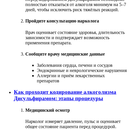
полностью отказаться от алкоголя минимум на 5–7
дней, чтобы исключить риск тяжёлых реакций.
Пройдите консультацию нарколога
Врач оценивает состояние здоровья, длительность
зависимости и подтверждает возможность
применения препарата.
Сообщите врачу медицинские данные
Заболевания сердца, печени и сосудов
Эндокринные и неврологические нарушения
Аллергии и приём лекарственных
препаратов
Как проходит кодирование алкоголизма
Дисульфирамом: этапы процедуры
Медицинский осмотр
Нарколог измеряет давление, пульс и оценивает
общее состояние пациента перед процедурой.