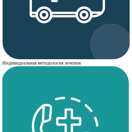
Индивидуальная методология лечения