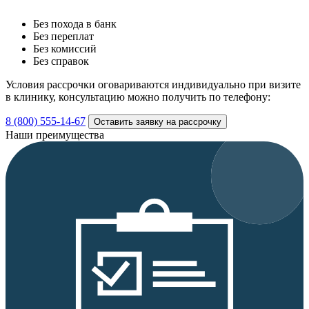
Без похода в банк
Без переплат
Без комиссий
Без справок
Условия рассрочки оговариваются индивидуально при визите
в клинику, консультацию можно получить по телефону:
8 (800) 555-14-67
Оставить заявку на рассрочку
Наши преимущества