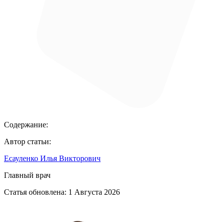
Содержание:
Автор статьи:
Есауленко Илья Викторович
Главный врач
Статья обновлена:
1 Августа 2026