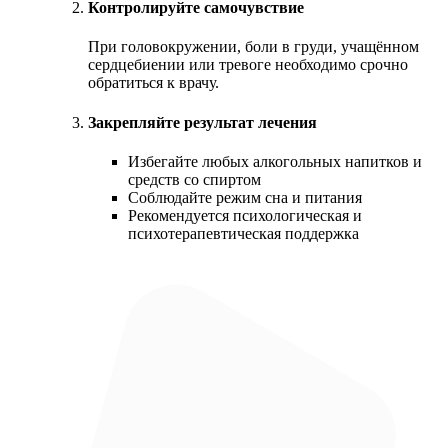
Контролируйте самочувствие
При головокружении, боли в груди, учащённом
сердцебиении или тревоге необходимо срочно
обратиться к врачу.
Закрепляйте результат лечения
Избегайте любых алкогольных напитков и
средств со спиртом
Соблюдайте режим сна и питания
Рекомендуется психологическая и
психотерапевтическая поддержка