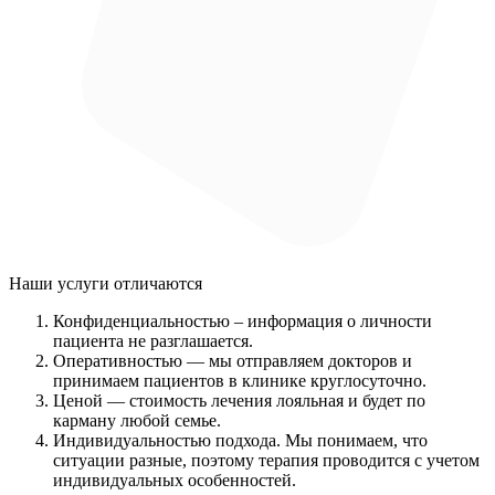
Наши услуги
отличаются
Конфиденциальностью
– информация о личности
пациента не разглашается.
Оперативностью
— мы отправляем докторов и
принимаем пациентов в клинике круглосуточно.
Ценой
— стоимость лечения лояльная и будет по
карману любой семье.
Индивидуальностью подхода.
Мы понимаем, что
ситуации разные, поэтому терапия проводится с учетом
индивидуальных особенностей.