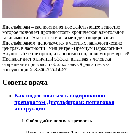
Дисульфирам – распространенное действующее вещество,
которое позволяет противостоять хронической алкогольной
зависимости. Эта эффективная методика кодирования
Дисульфирамом, используется в частных наркологических
центрах, в частности –медцентре «Премиум Наркология»в
Алуште. Лечение проходит анонимно под присмотром врачей.
Препарат дает отличный эффект, вызывая у человека
отвращение при мысли об алкоголе. Обращайтесь за
консультацией: 8-800-555-14-67.
Советы врача
Как подготовиться к кодированию
препаратом Дисульфирам: пошаговая
инструкция
Соблюдайте полную трезвость
Перед кодированием Дисульфирамом необходимо