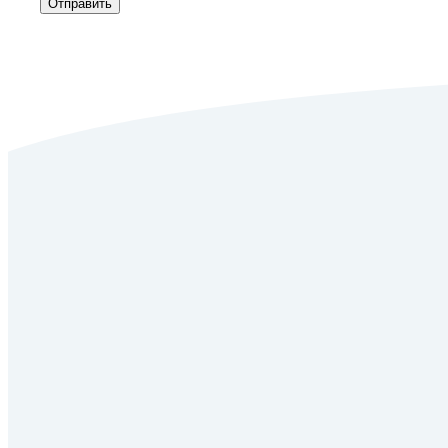
Отправить