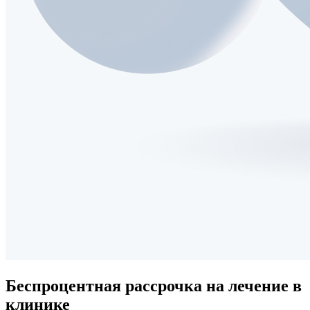
Беспроцентная рассрочка
на лечение в
клинике