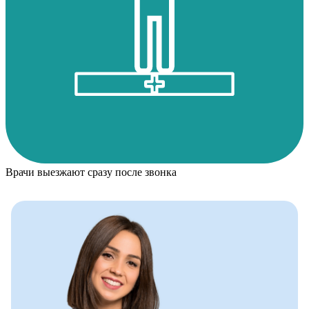
Врачи выезжают сразу после звонка