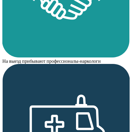
На выезд прибывают профессионалы-наркологи