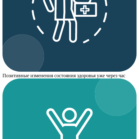
Позитивные изменения состояния здоровья уже через час