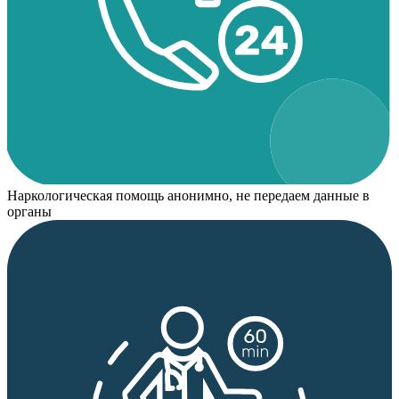
Наркологическая помощь анонимно, не передаем данные в
органы