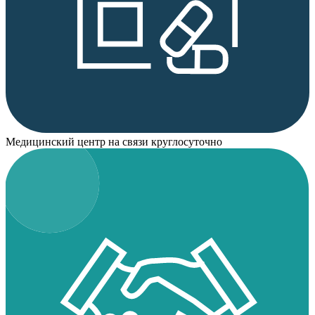
Медицинский центр на связи круглосуточно