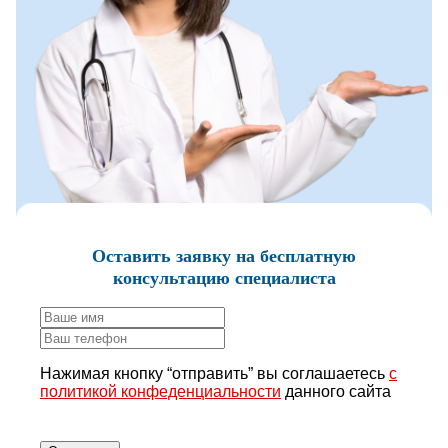
Оставить заявку
на бесплатную
консультацию специалиста
Нажимая кнопку “отправить” вы соглашаетесь
с
политикой конфеденциальности
данного сайта