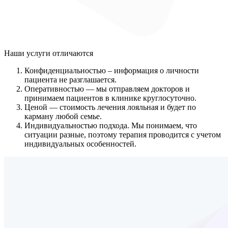
Наши услуги
отличаются
Конфиденциальностью
– информация о личности
пациента не разглашается.
Оперативностью
— мы отправляем докторов и
принимаем пациентов в клинике круглосуточно.
Ценой
— стоимость лечения лояльная и будет по
карману любой семье.
Индивидуальностью подхода.
Мы понимаем, что
ситуации разные, поэтому терапия проводится с учетом
индивидуальных особенностей.