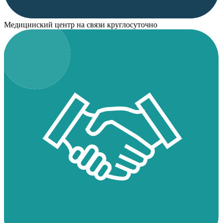
Медицинский центр на связи круглосуточно