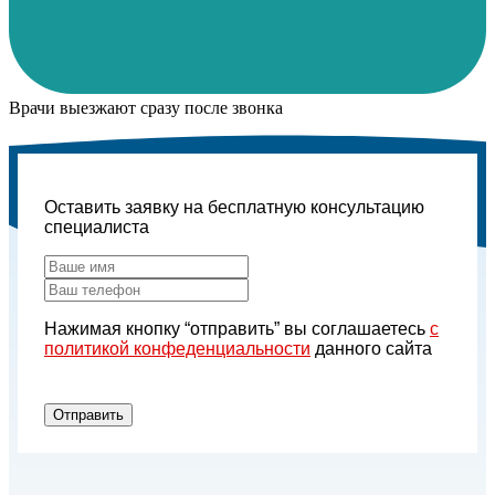
Врачи выезжают сразу после звонка
Оставить заявку на бесплатную консультацию
специалиста
Нажимая кнопку “отправить” вы соглашаетесь
с
политикой конфеденциальности
данного сайта
Отправить