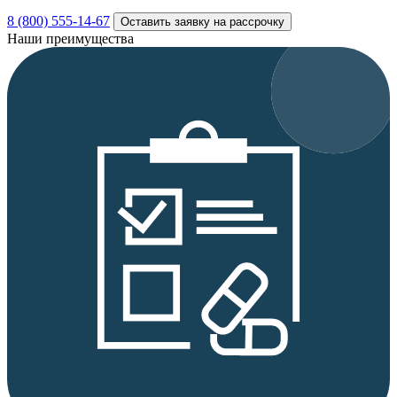
8 (800) 555-14-67
Оставить заявку на рассрочку
Наши преимущества