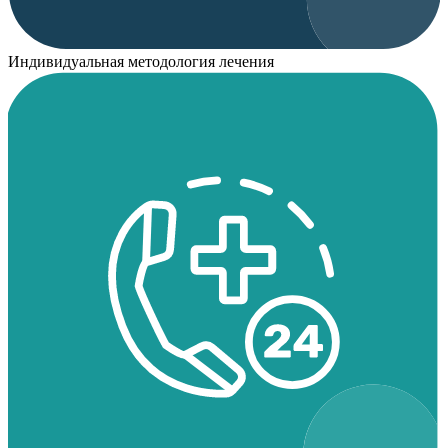
Индивидуальная методология лечения