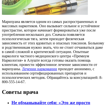
Марихуана является одним из самых распространенных и
массовых наркотиков. Оно вызывает сильное и устойчивое
пристрастие, которое начинает формироваться уже после
употребления нескольких доз. Сначала появляется
психологическая тяга, затем приходит физическая
зависимость от этих ядовитых и опасных токсинов. Больному
и родственникам нужно знать, что не стоит отчаиваться даже
в самой сложной и критической ситуации. Опытные
наркологи частного медицинского центра «Премиум
Наркология» в Алуште всегда готовы оказать помощь
клиентам, провести эффективное лечение зависимости от
марихуаны.
Лечении наркомании
проходит анонимно, с
использованием сертифицированных препаратов и
психологических методик. Обращайтесь за консультацией: 8-
800-555-14-67.
Советы врача
Не обманывайте себя: «Это же просто