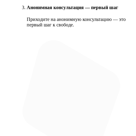
Анонимная консультация — первый шаг
Приходите на анонимную консультацию — это
первый шаг к свободе.