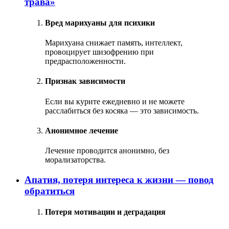
трава»
Вред марихуаны для психики
Марихуана снижает память, интеллект,
провоцирует шизофрению при
предрасположенности.
Признак зависимости
Если вы курите ежедневно и не можете
расслабиться без косяка — это зависимость.
Анонимное лечение
Лечение проводится анонимно, без
морализаторства.
Апатия, потеря интереса к жизни — повод
обратиться
Потеря мотивации и деградация