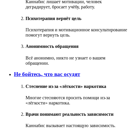
Каннабис лишает мотивации, человек
деградирует, бросает учёбу, работу.
Психотерапия вернёт цель
Психотерапия и мотивационное консультирование
помогут вернуть цель.
Анонимность обращения
Всё анонимно, никто не узнает о вашем
обращении.
Не бойтесь, что вас осудят
Стеснение из‑за «лёгкости» наркотика
Многие стесняются просить помощи из‑за
«лёгкости» наркотика.
Врачи понимают реальность зависимости
Каннабис вызывает настоящую зависимость.