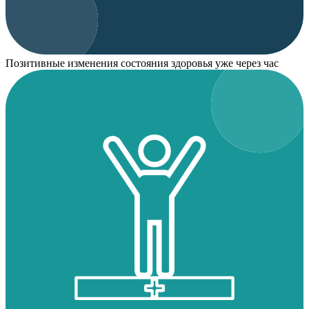
Позитивные изменения состояния здоровья уже через час