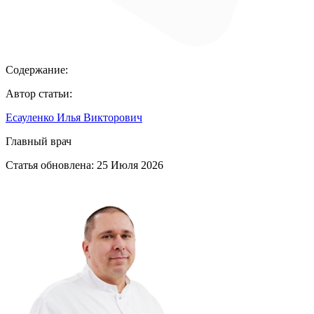
Содержание:
Автор статьи:
Есауленко Илья Викторович
Главный врач
Статья обновлена:
25 Июля 2026