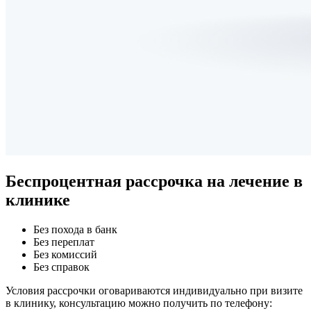
Беспроцентная рассрочка
на лечение в
клинике
Без похода в банк
Без переплат
Без комиссий
Без справок
Условия рассрочки оговариваются индивидуально при визите
в клинику, консультацию можно получить по телефону: