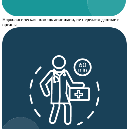
Наркологическая помощь анонимно, не передаем данные в
органы