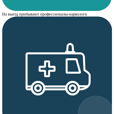
На выезд прибывают профессионалы-наркологи