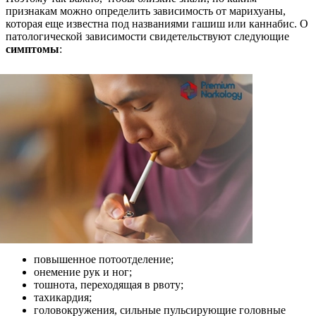
признакам можно определить зависимость от марихуаны,
которая еще известна под названиями гашиш или каннабис. О
патологической зависимости свидетельствуют следующие
симптомы
:
повышенное потоотделение;
онемение рук и ног;
тошнота, переходящая в рвоту;
тахикардия;
головокружения, сильные пульсирующие головные