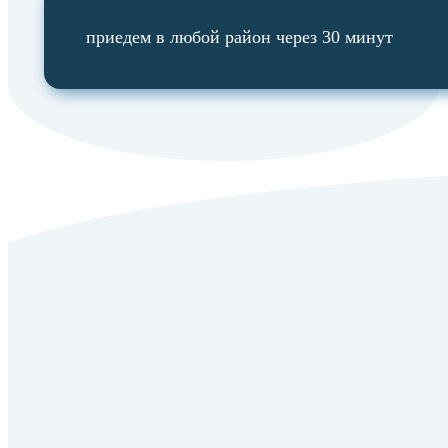
приедем в любой район через 30 минут