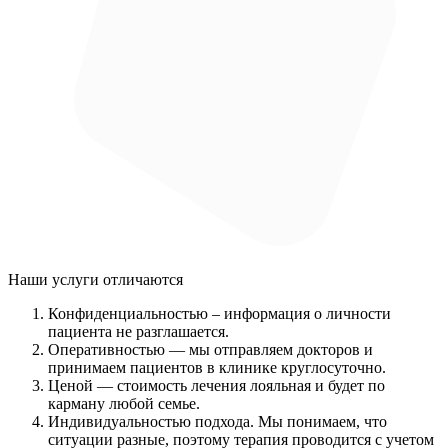
Наши услуги
отличаются
Конфиденциальностью
– информация о личности
пациента не разглашается.
Оперативностью
— мы отправляем докторов и
принимаем пациентов в клинике круглосуточно.
Ценой
— стоимость лечения лояльная и будет по
карману любой семье.
Индивидуальностью подхода.
Мы понимаем, что
ситуации разные, поэтому терапия проводится с учетом