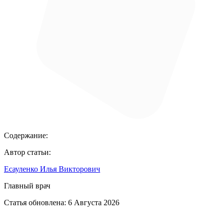
Содержание:
Автор статьи:
Есауленко Илья Викторович
Главный врач
Статья обновлена:
6 Августа 2026