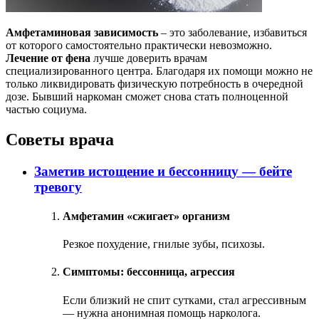
Амфетаминовая зависимость
– это заболевание, избавиться
от которого самостоятельно практически невозможно.
Лечение от фена
лучше доверить врачам
специализированного центра. Благодаря их помощи можно не
только ликвидировать физическую потребность в очередной
дозе. Бывший наркоман сможет снова стать полноценной
частью социума.
Советы врача
Заметив истощение и бессонницу — бейте
тревогу
Амфетамин «сжигает» организм
Резкое похудение, гнилые зубы, психозы.
Симптомы: бессонница, агрессия
Если близкий не спит сутками, стал агрессивным
— нужна анонимная помощь нарколога.