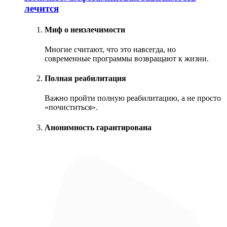
лечится
Миф о неизлечимости
Многие считают, что это навсегда, но
современные программы возвращают к жизни.
Полная реабилитация
Важно пройти полную реабилитацию, а не просто
«почиститься».
Анонимность гарантирована