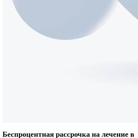
Беспроцентная рассрочка
на лечение в