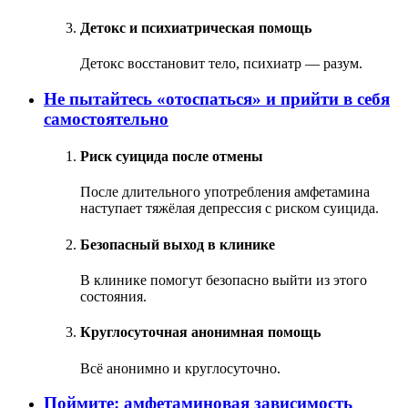
Детокс и психиатрическая помощь
Детокс восстановит тело, психиатр — разум.
Не пытайтесь «отоспаться» и прийти в себя
самостоятельно
Риск суицида после отмены
После длительного употребления амфетамина
наступает тяжёлая депрессия с риском суицида.
Безопасный выход в клинике
В клинике помогут безопасно выйти из этого
состояния.
Круглосуточная анонимная помощь
Всё анонимно и круглосуточно.
Поймите: амфетаминовая зависимость