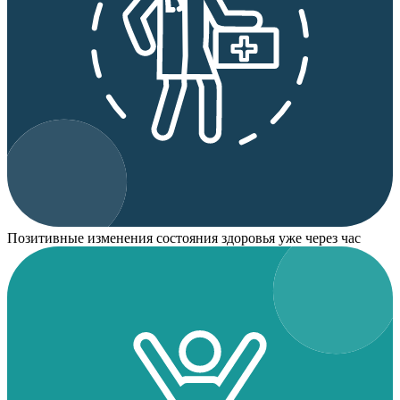
Позитивные изменения состояния здоровья уже через час