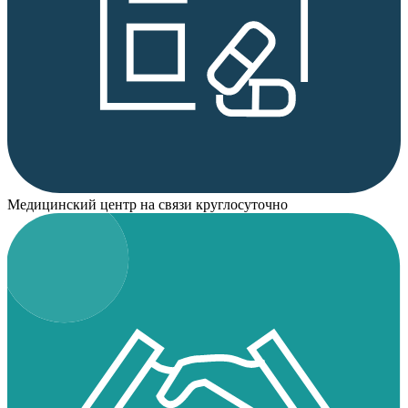
Медицинский центр на связи круглосуточно