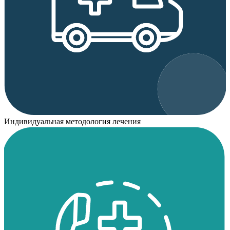
Индивидуальная методология лечения