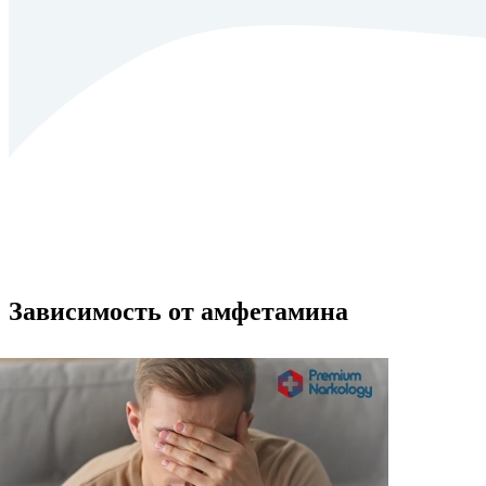
Зависимость от амфетамина