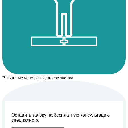
Врачи выезжают сразу после звонка
Оставить заявку на бесплатную консультацию
специалиста