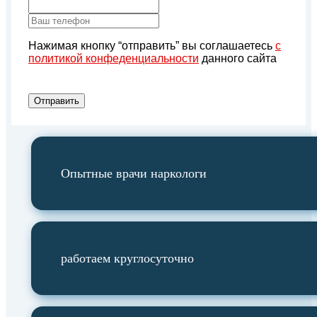
Нажимая кнопку “отправить” вы соглашаетесь
с
политикой конфеденциальности
данного сайта
Отправить
Опытные врачи наркологи
работаем круглосуточно