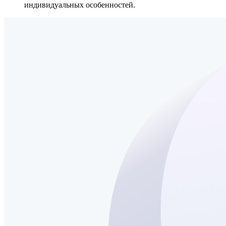
индивидуальных особенностей.