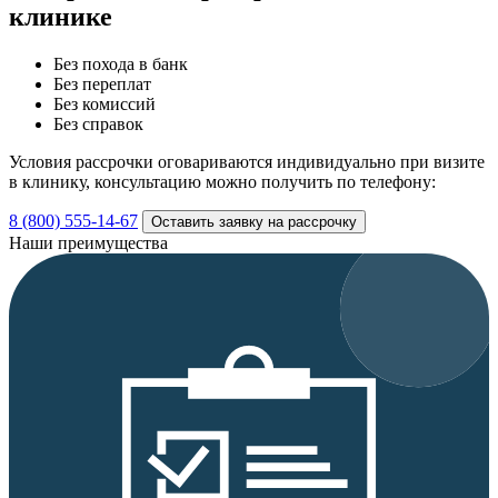
клинике
Без похода в банк
Без переплат
Без комиссий
Без справок
Условия рассрочки оговариваются индивидуально при визите
в клинику, консультацию можно получить по телефону:
8 (800) 555-14-67
Оставить заявку на рассрочку
Наши преимущества