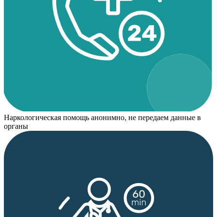
Наркологическая помощь анонимно, не передаем данные в
органы