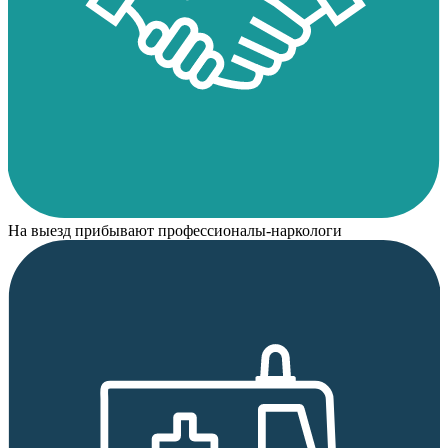
На выезд прибывают профессионалы-наркологи